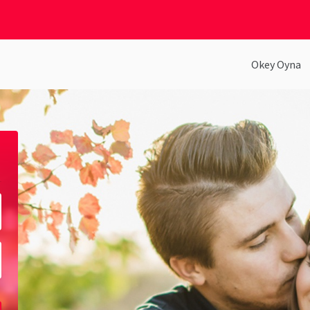
Okey Oyna