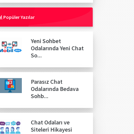
Popüler Yazılar
Yeni Sohbet
Odalarında Yeni Chat
So...
Parasız Chat
Odalarında Bedava
Sohb...
Chat Odaları ve
Siteleri Hikayesi