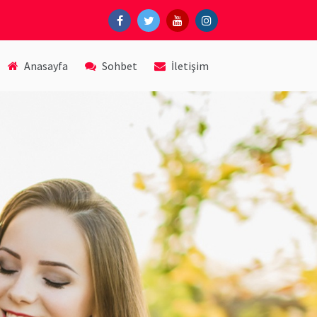
Anasayfa
Sohbet
İletişim