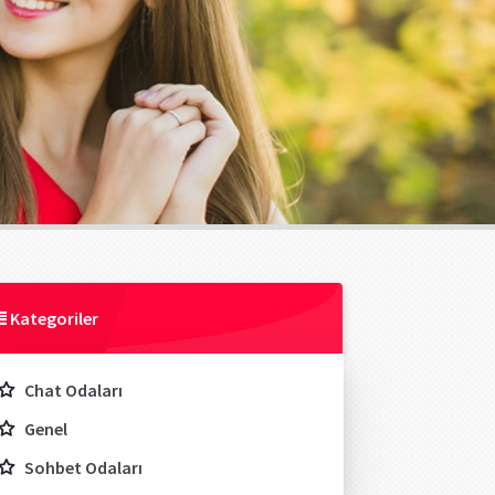
Kategoriler
Chat Odaları
Genel
Sohbet Odaları