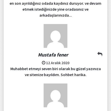
en son ayrıldığınız odada kaydınız duruyor. ve devam
etmek istediğinizde yine oradasınız ve
arkadaşlarınızda...
Mustafa fener
12 Aralık 2020
Muhabbet etmeyi seven biri olarak bu güzel yazınıza
ve sitenize bayıldım. Sohbet harika.