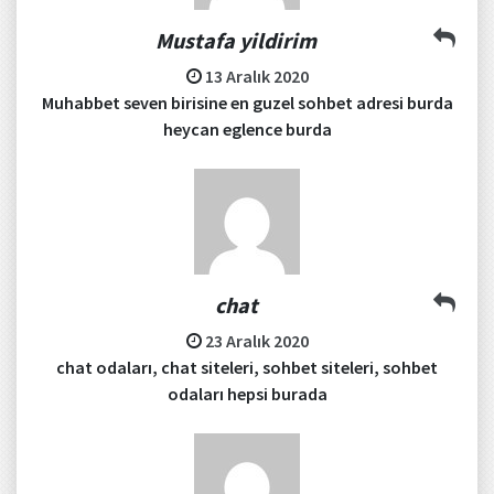
Mustafa yildirim
13 Aralık 2020
Muhabbet seven birisine en guzel sohbet adresi burda
heycan eglence burda
chat
23 Aralık 2020
chat odaları, chat siteleri, sohbet siteleri, sohbet
odaları hepsi burada