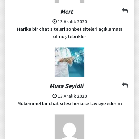
Mert
13 Aralık 2020
Harika bir chat siteleri sohbet siteleri açıklaması
olmuş tebrikler
Musa Seyidli
13 Aralık 2020
Mükemmel bir chat sitesi herkese tavsiye ederim