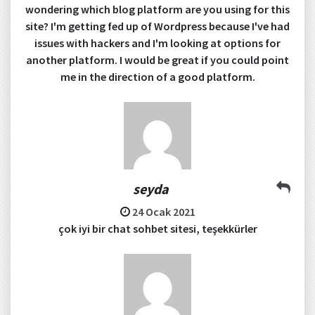
wondering which blog platform are you using for this
site? I'm getting fed up of Wordpress because I've had
issues with hackers and I'm looking at options for
another platform. I would be great if you could point
me in the direction of a good platform.
seyda
24 Ocak 2021
çok iyi bir chat sohbet sitesi, teşekkürler