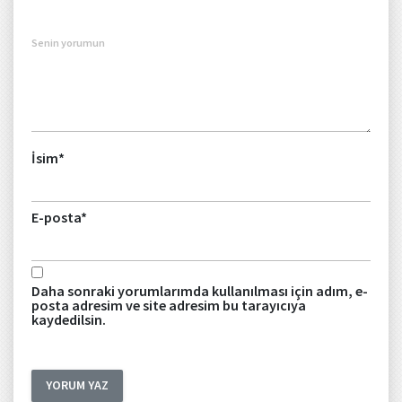
Senin yorumun
İsim
*
E-posta
*
Daha sonraki yorumlarımda kullanılması için adım, e-
posta adresim ve site adresim bu tarayıcıya
kaydedilsin.