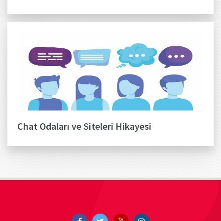
Chat Odaları ve Siteleri Hikayesi