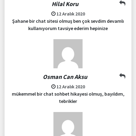
Hilal Koru
12 Aralık 2020
Şahane bir chat sitesi olmuş ben çok sevdim devamlı
kullanıyorum tavsiye ederim hepinize
Osman Can Aksu
12 Aralık 2020
mükemmel bir chat sohbet hikayesi olmuş, bayıldım,
tebrikler