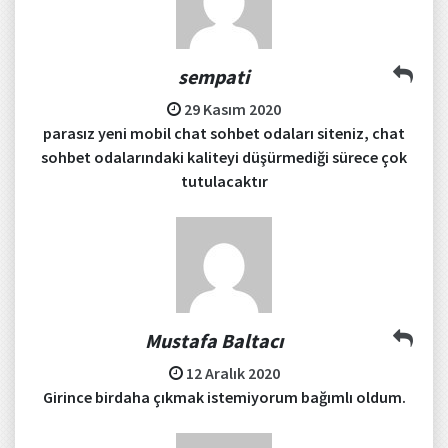
sempati
29 Kasım 2020
parasız yeni mobil chat sohbet odaları siteniz, chat
sohbet odalarındaki kaliteyi düşürmediği sürece çok
tutulacaktır
Mustafa Baltacı
12 Aralık 2020
Girince birdaha çıkmak istemiyorum bağımlı oldum.