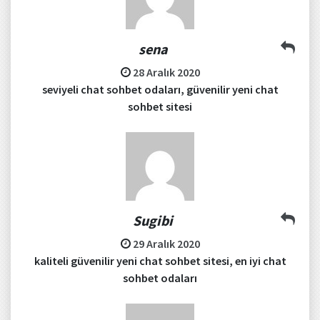
sena
28 Aralık 2020
seviyeli chat sohbet odaları, güvenilir yeni chat
sohbet sitesi
Sugibi
29 Aralık 2020
kaliteli güvenilir yeni chat sohbet sitesi, en iyi chat
sohbet odaları