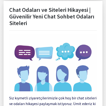
Chat Odaları ve Siteleri Hikayesi |
Güvenilir Yeni Chat Sohbet Odaları
Siteleri
Siz kıymetli ziyaretçilerimizle çok hoş bir chat siteleri
ve odaları hikayesi paylaşmak istiyoruz. Ümit ederiz ki