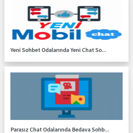
Yeni Sohbet Odalarında Yeni Chat So...
Parasız Chat Odalarında Bedava Sohb...