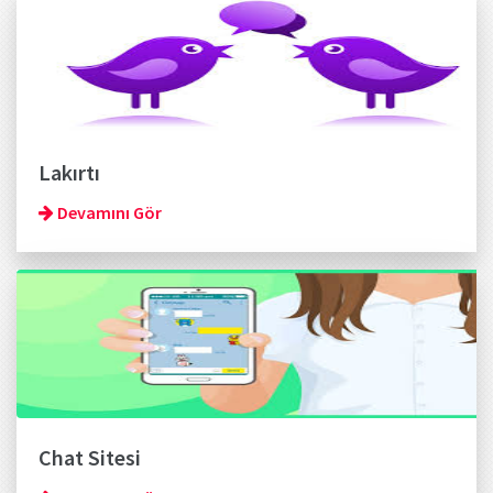
Lakırtı
Devamını Gör
Chat Sitesi