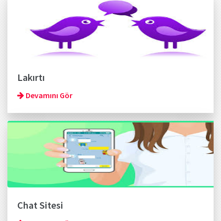
Lakırtı
Devamını Gör
Chat Sitesi