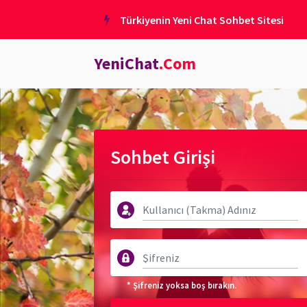
Türkiyenin Yeni Chat Sohbet Sitesi
YeniChat
.Com
Sohbet Girişi
* Şifreniz yoksa boş bırakın.