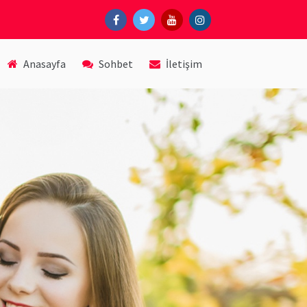
Anasayfa
Sohbet
İletişim