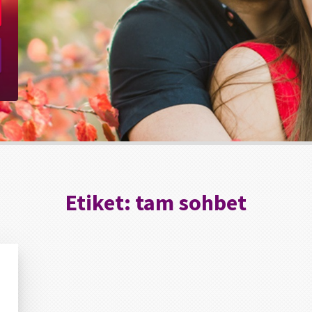
Etiket:
tam sohbet