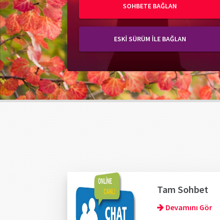
SOHBETE BAĞLAN
ESKİ SÜRÜM İLE BAĞLAN
Tam Sohbet
Devamını Gör