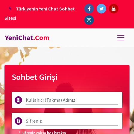
Türkiyenin Yeni Chat Sohbet
Sitesi
YeniChat
.Com
Sohbet Girişi
* Şifreniz yoksa boş bırakın.